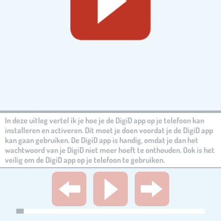
In deze uitleg vertel ik je hoe je de DigiD app op je telefoon kan
installeren en activeren. Dit moet je doen voordat je de DigiD app
kan gaan gebruiken. De DigiD app is handig, omdat je dan het
wachtwoord van je DigiD niet meer hoeft te onthouden. Ook is het
veilig om de DigiD app op je telefoon te gebruiken.